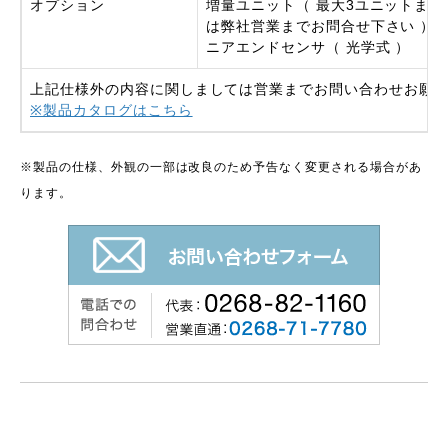
オプション
増量ユニット（ 最大3ユニットまで
は弊社営業までお問合せ下さい ）
ニアエンドセンサ（ 光学式 ）
上記仕様外の内容に関しましては営業までお問い合わせお願
※製品カタログはこちら
※製品の仕様、外観の一部は改良のため予告なく変更される場合があ
ります。