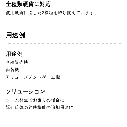
全種類硬貨に対応
使用硬貨に適した3機種を取り揃えています。
用途例
用途例
各種販売機
両替機
アミューズメントゲーム機
ソリューション
ジャム発生でお困りの場合に
既存筐体の釣銭機能の追加用途に