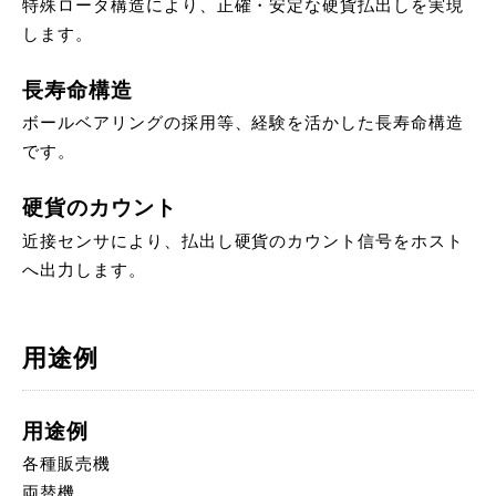
特殊ロータ構造により、正確・安定な硬貨払出しを実現
します。
長寿命構造
ボールベアリングの採用等、経験を活かした長寿命構造
です。
硬貨のカウント
近接センサにより、払出し硬貨のカウント信号をホスト
へ出力します。
用途例
用途例
各種販売機
両替機