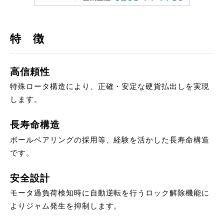
特 徴
高信頼性
特殊ロータ構造により、正確・安定な硬貨払出しを実現
します。
長寿命構造
ボールベアリングの採用等、経験を活かした長寿命構造
です。
安全設計
モータ過負荷検知時に自動逆転を行うロック解除機能に
よりジャム発生を抑制します。