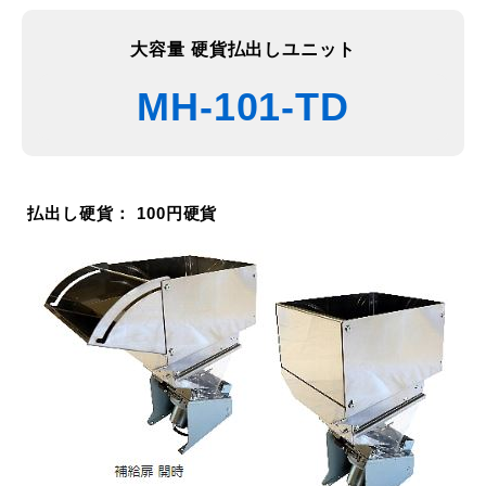
大容量 硬貨払出しユニット
MH-101-TD
払出し硬貨： 100円硬貨