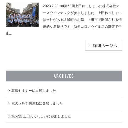
2023.7.29.sat第52回上田わっしょいに株式会社マ
ースウインテックが参加しました。上田わっしょい
は当社がある坂城町のお隣、上田市で開催される伝
統的な夏祭りです！新型コロナウイルスの影響で中
止...
詳細ページへ
ARCHIVES
就職セミナーに出展しました
秋の火災予防運動に参加しました
第52回 上田わっしょいに参加しました